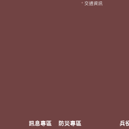
交通資訊
訊息專區
防災專區
兵