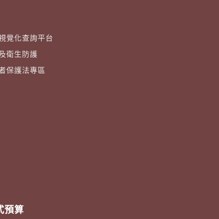
視覺化查詢平台
及衛生防護
者保護法專區
式預算