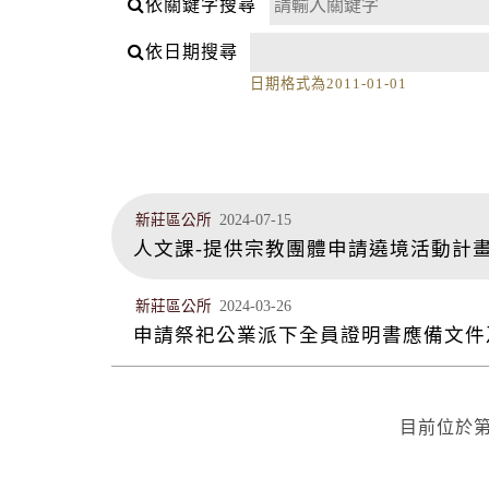
依關鍵字搜尋
依日期搜尋
日期格式為2011-01-01
新莊區公所
2024-07-15
人文課-提供宗教團體申請遶境活動計畫文
新莊區公所
2024-03-26
申請祭祀公業派下全員證明書應備文件
目前位於