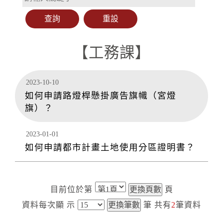
【工務課】
2023-10-10
如何申請路燈桿懸掛廣告旗幟（宮燈
旗）？
2023-01-01
如何申請都市計畫土地使用分區證明書？
目前位於第
頁
資料每次顯
示
筆
共有
2
筆資料