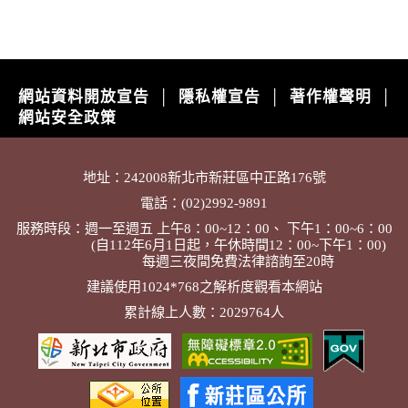
網站資料開放宣告
隱私權宣告
著作權聲明
│
│
│
網站安全政策
地址：242008新北市新莊區中正路176號
電話：(02)2992-9891
服務時段：週一至週五 上午8：00~12：00、 下午1：00~6：00
(自112年6月1日起，午休時間12：00~下午1：00)
每週三夜間免費法律諮詢至20時
建議使用1024*768之解析度觀看本網站
累計線上人數：2029764人