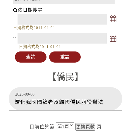
依日期搜尋
日期格式為2011-01-01
~
日期格式為2011-01-01
【僑民】
2025-09-08
歸化我國國籍者及歸國僑民服役辦法
目前位於第
頁