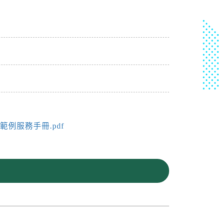
例服務手冊.pdf