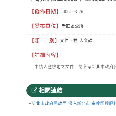
發佈日期
2024-03-26
發布單位
新莊區公所
類 別
文件下載-人文課
詳細內容
申請人應檢附之文件：請參考新北市政府民
相關連結
新北市政府民政局 保庇新北市 宗教團體服