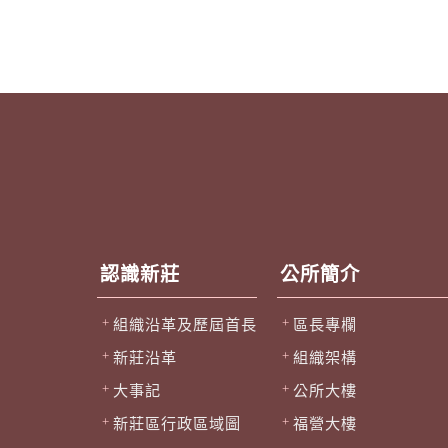
認識新莊
公所簡介
組織沿革及歷屆首長
區長專欄
新莊沿革
組織架構
大事記
公所大樓
新莊區行政區域圖
福營大樓