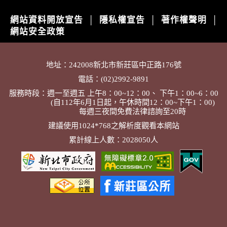
網站資料開放宣告
隱私權宣告
著作權聲明
│
│
│
網站安全政策
地址：242008新北市新莊區中正路176號
電話：(02)2992-9891
服務時段：週一至週五 上午8：00~12：00、 下午1：00~6：00
(自112年6月1日起，午休時間12：00~下午1：00)
每週三夜間免費法律諮詢至20時
建議使用1024*768之解析度觀看本網站
累計線上人數：2028050人