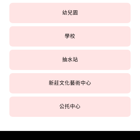
幼兒園
學校
抽水站
新莊文化藝術中心
公托中心