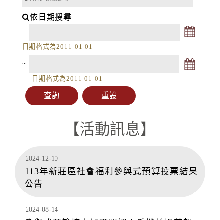
依日期搜尋
日期格式為2011-01-01
~
日期格式為2011-01-01
【活動訊息】
2024-12-10
113年新莊區社會福利參與式預算投票結果
公告
2024-08-14