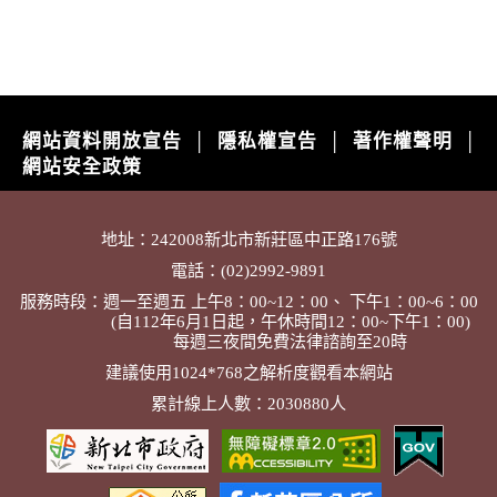
網站資料開放宣告
隱私權宣告
著作權聲明
│
│
│
網站安全政策
地址：242008新北市新莊區中正路176號
電話：(02)2992-9891
服務時段：週一至週五 上午8：00~12：00、 下午1：00~6：00
(自112年6月1日起，午休時間12：00~下午1：00)
每週三夜間免費法律諮詢至20時
建議使用1024*768之解析度觀看本網站
累計線上人數：2030880人