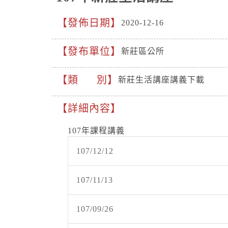
發佈日期
2020-12-16
發布單位
新莊區公所
類 別
新莊生活講座講義下載
詳細內容
107年課程講義
107/12/12
107/11/13
107/09/26