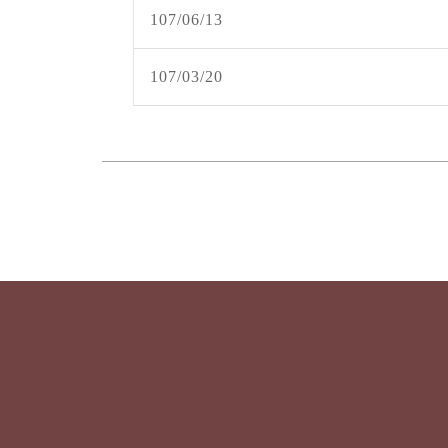
107/06/13
107/03/20