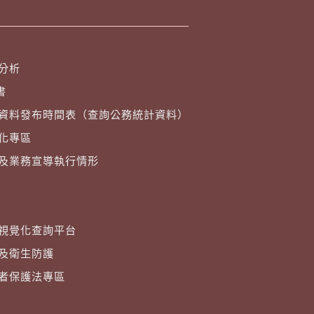
分析
書
資料發布時間表（查詢公務統計資料）
化專區
及業務宣導執行情形
視覺化查詢平台
及衛生防護
者保護法專區