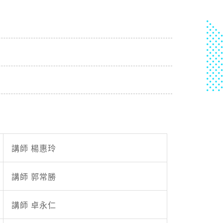
講師 楊惠玲
講師 郭常勝
講師 卓永仁