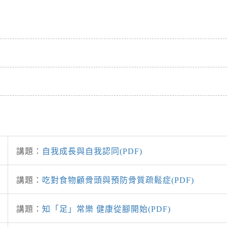
講題：
自我成長與自我認同(PDF)
講題：
吃對食物顧骨頭與預防骨質疏鬆症(PDF)
講題：
知「足」常樂 健康從腳開始(PDF)